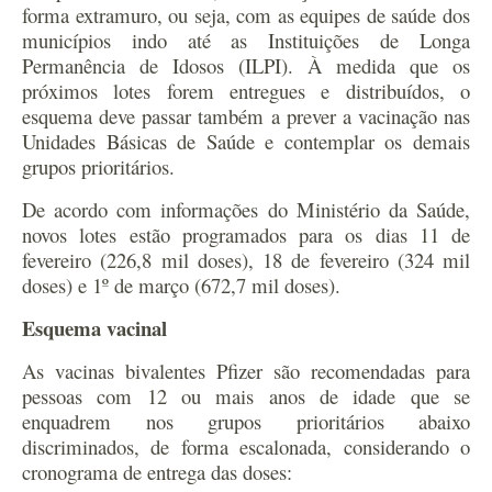
forma extramuro, ou seja, com as equipes de saúde dos
municípios indo até as Instituições de Longa
Permanência de Idosos (ILPI). À medida que os
próximos lotes forem entregues e distribuídos, o
esquema deve passar também a prever a vacinação nas
Unidades Básicas de Saúde e contemplar os demais
grupos prioritários.
De acordo com informações do Ministério da Saúde,
novos lotes estão programados para os dias 11 de
fevereiro (226,8 mil doses), 18 de fevereiro (324 mil
doses) e 1º de março (672,7 mil doses).
Esquema vacinal
As vacinas bivalentes Pfizer são recomendadas para
pessoas com 12 ou mais anos de idade que se
enquadrem nos grupos prioritários abaixo
discriminados, de forma escalonada, considerando o
cronograma de entrega das doses: