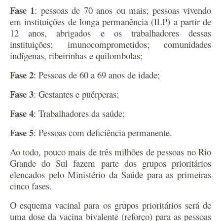
Fase 1
: pessoas de 70 anos ou mais; pessoas vivendo
em instituições de longa permanência (ILP) a partir de
12 anos, abrigados e os trabalhadores dessas
instituições; imunocomprometidos; comunidades
indígenas, ribeirinhas e quilombolas;
Fase 2
: Pessoas de 60 a 69 anos de idade;
Fase 3
: Gestantes e puérperas;
Fase 4
: Trabalhadores da saúde;
Fase 5
: Pessoas com deficiência permanente.
Ao todo, pouco mais de três milhões de pessoas no Rio
Grande do Sul fazem parte dos grupos prioritários
elencados pelo Ministério da Saúde para as primeiras
cinco fases.
O esquema vacinal para os grupos prioritários será de
uma dose da vacina bivalente (reforço) para as pessoas