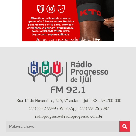
Jogue com responsabilidade. 18+
Rua 15 de Novembro, 275, 9º andar - Ijuí - RS - 98.700-000
(55) 3332-9999 / WhatsApp: (55) 99126-7087
radioprogresso@radioprogresso.com.br