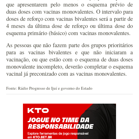
que apresentarem pelo menos o esquema prévio de
duas doses com vacinas monovalentes. O intervalo para
doses de reforço com vacinas bivalentes será a partir de
4 meses da última dose de reforço ou última dose do
esquema primário (básico) com vacinas monovalentes.
As pessoas que não fazem parte dos grupos prioritários
para as vacinas bivalentes e que não iniciaram a
vacinação, ou que estão com o esquema de duas doses
monovalente incompleto, deverão completar o esquema
vacinal já preconizado com as vacinas monovalentes.
Fonte: Rádio Progresso de Ijuí e governo do Estado