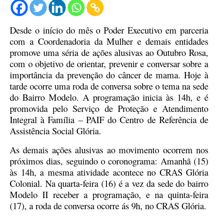
Desde o início do mês o Poder Executivo em parceria
com a Coordenadoria da Mulher e demais entidades
promove uma séria de ações alusivas ao Outubro Rosa,
com o objetivo de orientar, prevenir e conversar sobre a
importância da prevenção do câncer de mama. Hoje à
tarde ocorre uma roda de conversa sobre o tema na sede
do Bairro Modelo. A programação inicia às 14h, e é
promovida pelo Serviço de Proteção e Atendimento
Integral à Família – PAIF do Centro de Referência de
Assistência Social Glória.
As demais ações alusivas ao movimento ocorrem nos
próximos dias, seguindo o coronograma: Amanhã (15)
às 14h, a mesma atividade acontece no CRAS Glória
Colonial. Na quarta-feira (16) é a vez da sede do bairro
Modelo II receber a programação, e na quinta-feira
(17), a roda de conversa ocorre ás 9h, no CRAS Glória.