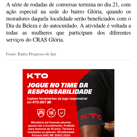
A série de rodadas de conversas termina no dia 21, com
ação especial na sede do bairro Glória, quando os
moradores daquela localidade serão beneficiados com o
Dia da Beleza e do autocuidado. A atividade é voltada a
todas as mulheres que participam dos diferentes
serviços do CRAS Glória.
Fonte: Rádio Progresso de Ijuí