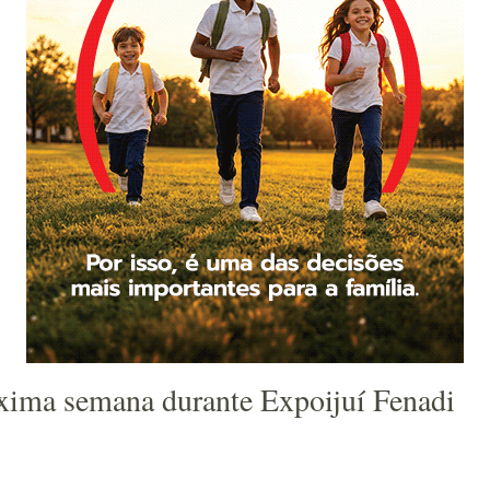
óxima semana durante Expoijuí Fenadi