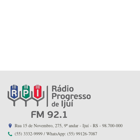
Rua 15 de Novembro, 275, 9º andar - Ijuí - RS - 98.700-000
(55) 3332-9999 / WhatsApp: (55) 99126-7087