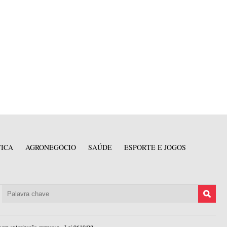
TICA
AGRONEGÓCIO
SAÚDE
ESPORTE E JOGOS