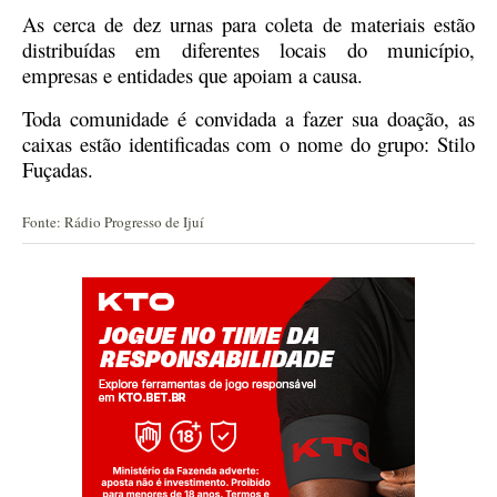
As cerca de dez urnas para coleta de materiais estão
distribuídas em diferentes locais do município,
empresas e entidades que apoiam a causa.
Toda comunidade é convidada a fazer sua doação, as
caixas estão identificadas com o nome do grupo: Stilo
Fuçadas.
Fonte: Rádio Progresso de Ijuí