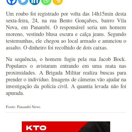
Um roubo foi registrado por volta das 14h15min desta
sexta-feira, 24, na rua Bento Gonçalves, bairro Vila
Nova, em Panambi. O responsável seria um homem
moreno, vestindo blusa escura e calça jeans. Segundo
testemunhas, ele chegou ao local armado e anunciou o
assalto. O dinheiro foi recolhido de dois caixas.
Na sequência, o homem fugiu pela rua Jacob Bock.
Populares o avistaram entrando em uma mata nas
proximidades. A Brigada Militar realiza buscas para
prender o indivíduo. Imagens de câmeras vão ajudar na
investigação da polícia civil. A quantia levada não foi
apurada.
Fonte: Panambi News