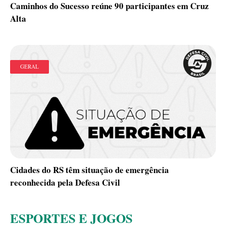
Caminhos do Sucesso reúne 90 participantes em Cruz
Alta
GERAL
Cidades do RS têm situação de emergência
reconhecida pela Defesa Civil
ESPORTES E JOGOS