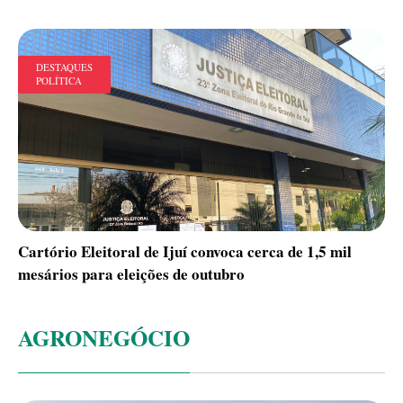
DESTAQUES
POLÍTICA
Cartório Eleitoral de Ijuí convoca cerca de 1,5 mil
mesários para eleições de outubro
AGRONEGÓCIO