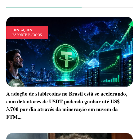
DESTAQUES
ESPORTE E JOGOS
A adoção de stablecoins no Brasil está se acelerando,
com detentores de USDT podendo ganhar até US$
3.700 por dia através da mineração em nuvem da
FTM...