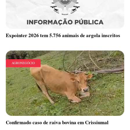
Expointer 2026 tem 5.756 animais de argola inscritos
AGRONEGÓCIO
Confirmado caso de raiva bovina em Crissiumal