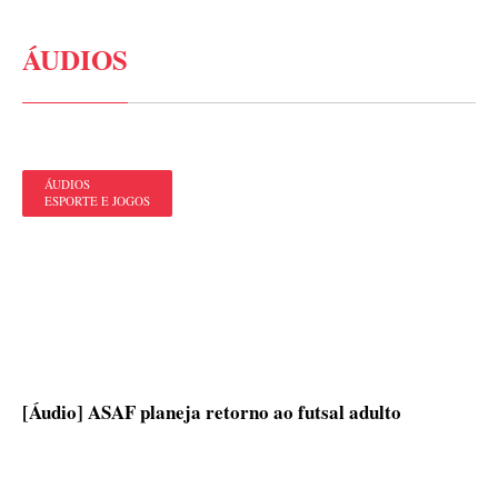
ÁUDIOS
ÁUDIOS
ESPORTE E JOGOS
[Áudio] ASAF planeja retorno ao futsal adulto