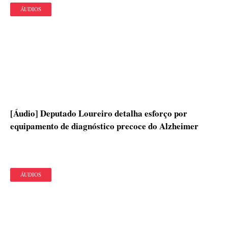
ÁUDIOS
[Áudio] Deputado Loureiro detalha esforço por
equipamento de diagnóstico precoce do Alzheimer
ÁUDIOS