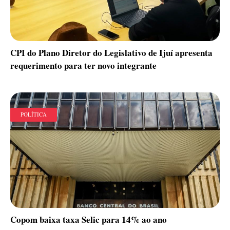
CPI do Plano Diretor do Legislativo de Ijuí apresenta
requerimento para ter novo integrante
POLÍTICA
Copom baixa taxa Selic para 14% ao ano