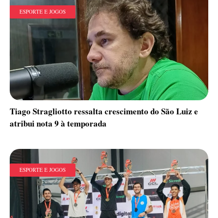
ESPORTE E JOGOS
Tiago Stragliotto ressalta crescimento do São Luiz e
atribui nota 9 à temporada
ESPORTE E JOGOS