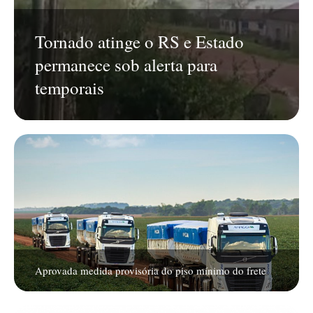
Tornado atinge o RS e Estado
permanece sob alerta para
temporais
Aprovada medida provisória do piso mínimo do frete