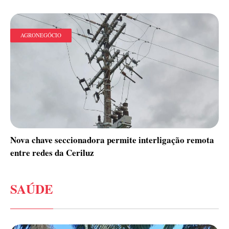
AGRONEGÓCIO
Nova chave seccionadora permite interligação remota
entre redes da Ceriluz
SAÚDE