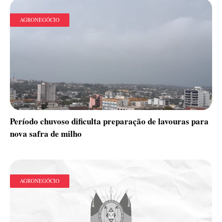
AGRONEGÓCIO
Período chuvoso dificulta preparação de lavouras para
nova safra de milho
AGRONEGÓCIO