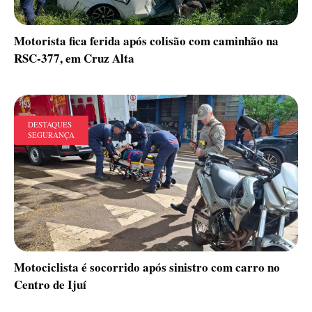
Motorista fica ferida após colisão com caminhão na
RSC-377, em Cruz Alta
DESTAQUES
SEGURANÇA
Motociclista é socorrido após sinistro com carro no
Centro de Ijuí