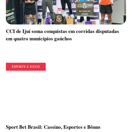
CCI de Ijuí soma conquistas em corridas disputadas
em quatro municípios gaúchos
ESPORTE E JOGOS
Sport Bet Brasil: Cassino, Esportes e Bônus