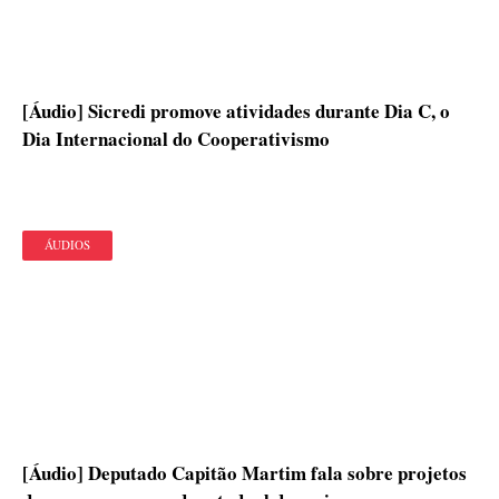
[Áudio] Sicredi promove atividades durante Dia C, o
Dia Internacional do Cooperativismo
ÁUDIOS
[Áudio] Deputado Capitão Martim fala sobre projetos