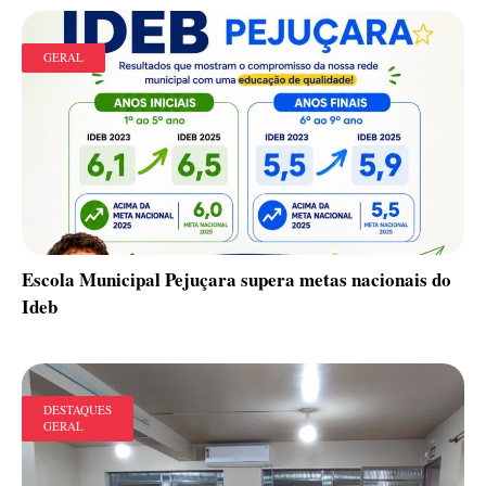
GERAL
Escola Municipal Pejuçara supera metas nacionais do
Ideb
DESTAQUES
GERAL