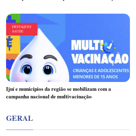
DESTAQUES
SAÚDE
Ijuí e municípios da região se mobilizam com a
campanha nacional de multivacinação
GERAL