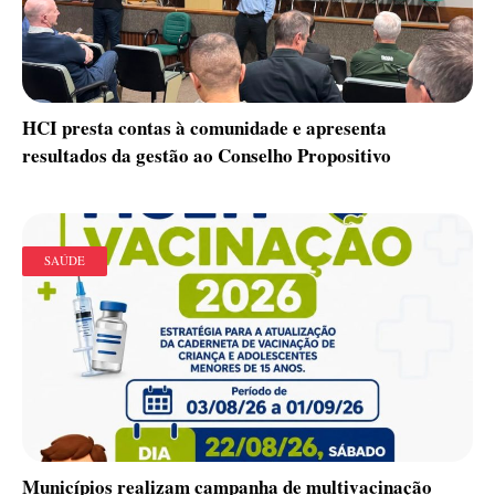
HCI presta contas à comunidade e apresenta
resultados da gestão ao Conselho Propositivo
SAÚDE
Municípios realizam campanha de multivacinação