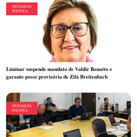
DESTAQUES
POLÍTICA
Liminar suspende mandato de Valdir Bonatto e
garante posse provisória de Zilá Breitenbach
DESTAQUES
POLÍTICA