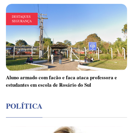
DESTAQUES
SEGURANÇA
Aluno armado com facão e faca ataca professora e
estudantes em escola de Rosário do Sul
POLÍTICA