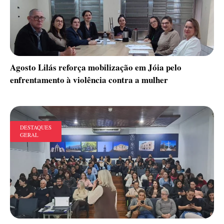
Agosto Lilás reforça mobilização em Jóia pelo
enfrentamento à violência contra a mulher
DESTAQUES
GERAL