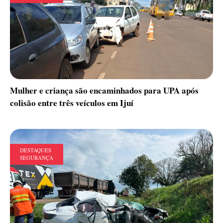
Mulher e criança são encaminhados para UPA após
colisão entre três veículos em Ijuí
DESTAQUES
SEGURANÇA