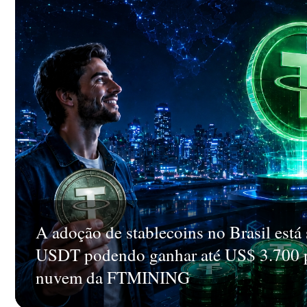
A adoção de stablecoins no Brasil está
USDT podendo ganhar até US$ 3.700 po
nuvem da FTMINING