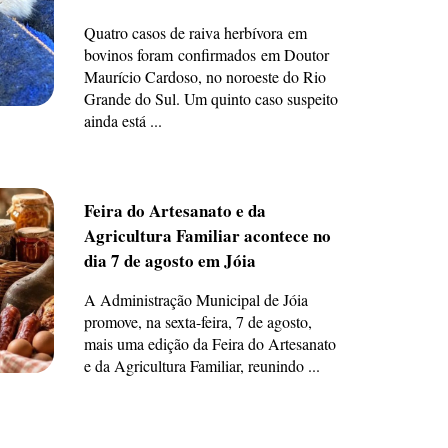
Quatro casos de raiva herbívora em
bovinos foram confirmados em Doutor
Maurício Cardoso, no noroeste do Rio
Grande do Sul. Um quinto caso suspeito
ainda está ...
Feira do Artesanato e da
Agricultura Familiar acontece no
dia 7 de agosto em Jóia
A Administração Municipal de Jóia
promove, na sexta-feira, 7 de agosto,
mais uma edição da Feira do Artesanato
e da Agricultura Familiar, reunindo ...