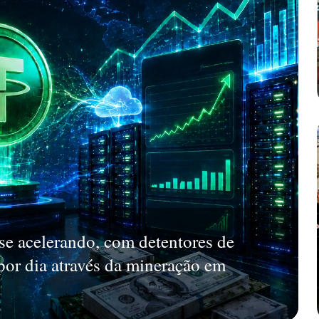
 se acelerando, com detentores de
r dia através da mineração em