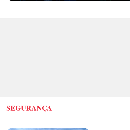
SEGURANÇA