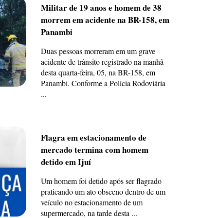
Militar de 19 anos e homem de 38
morrem em acidente na BR-158, em
Panambi
Duas pessoas morreram em um grave
acidente de trânsito registrado na manhã
desta quarta-feira, 05, na BR-158, em
Panambi. Conforme a Polícia Rodoviária
...
Flagra em estacionamento de
mercado termina com homem
detido em Ijuí
Um homem foi detido após ser flagrado
praticando um ato obsceno dentro de um
veículo no estacionamento de um
supermercado, na tarde desta ...