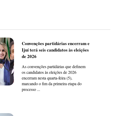
Convenções partidárias encerram e
Ijuí terá seis candidatos às eleições
de 2026
As convenções partidárias que definem
os candidatos às eleições de 2026
encerram nesta quarta-feira (5),
marcando o fim da primeira etapa do
processo ...