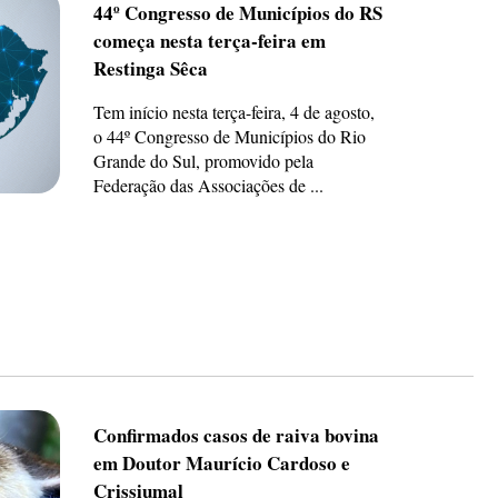
44º Congresso de Municípios do RS
começa nesta terça-feira em
Restinga Sêca
Tem início nesta terça-feira, 4 de agosto,
o 44º Congresso de Municípios do Rio
Grande do Sul, promovido pela
Federação das Associações de ...
Confirmados casos de raiva bovina
em Doutor Maurício Cardoso e
Crissiumal