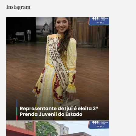
Instagram