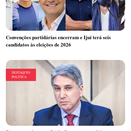
Convenções partidárias encerram e Ijuí terá seis
candidatos às eleições de 2026
DESTAQUES
POLÍTICA