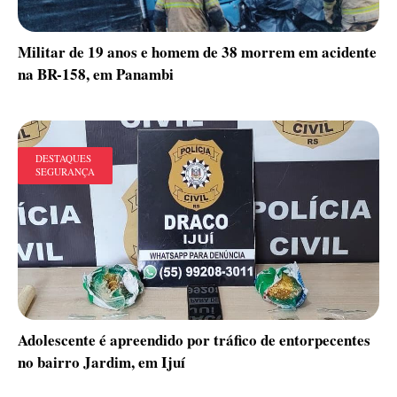
Militar de 19 anos e homem de 38 morrem em acidente
na BR-158, em Panambi
DESTAQUES
SEGURANÇA
Adolescente é apreendido por tráfico de entorpecentes
no bairro Jardim, em Ijuí