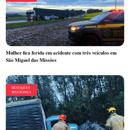
Mulher fica ferida em acidente com três veículos em
São Miguel das Missões
DESTAQUES
SEGURANÇA