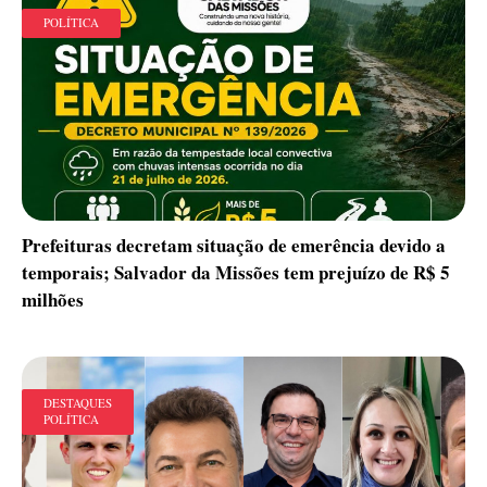
POLÍTICA
Prefeituras decretam situação de emerência devido a
temporais; Salvador da Missões tem prejuízo de R$ 5
milhões
DESTAQUES
POLÍTICA