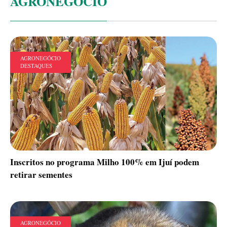
AGRONEGÓCIO
AGRONEGÓCIO
DESTAQUES
Inscritos no programa Milho 100% em Ijuí podem
retirar sementes
AGRONEGÓCIO