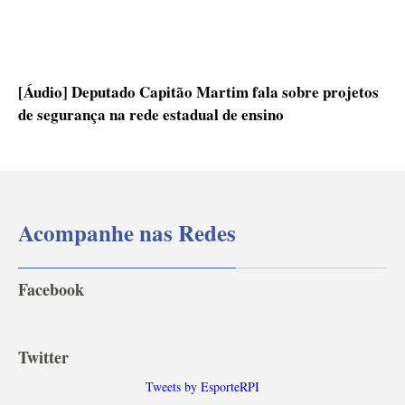
[Áudio] Deputado Capitão Martim fala sobre projetos
de segurança na rede estadual de ensino
Acompanhe nas Redes
Facebook
Twitter
Tweets by EsporteRPI