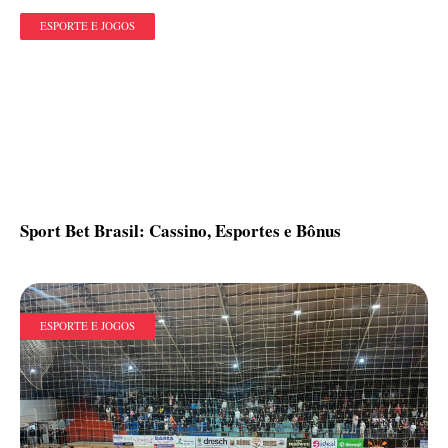
ESPORTE E JOGOS
Sport Bet Brasil: Cassino, Esportes e Bônus
ESPORTE E JOGOS