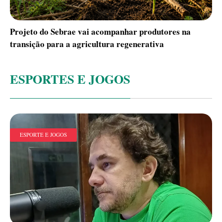
Projeto do Sebrae vai acompanhar produtores na
transição para a agricultura regenerativa
ESPORTES E JOGOS
ESPORTE E JOGOS