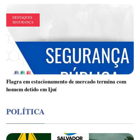
DESTAQUES
SEGURANÇA
Flagra em estacionamento de mercado termina com
homem detido em Ijuí
POLÍTICA