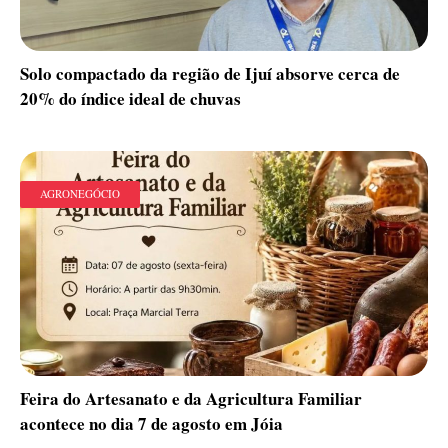
Solo compactado da região de Ijuí absorve cerca de
20% do índice ideal de chuvas
AGRONEGÓCIO
Feira do Artesanato e da Agricultura Familiar
acontece no dia 7 de agosto em Jóia