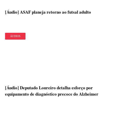
[Áudio] ASAF planeja retorno ao futsal adulto
ÁUDIOS
[Áudio] Deputado Loureiro detalha esforço por
equipamento de diagnóstico precoce do Alzheimer