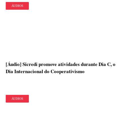
ÁUDIOS
[Áudio] Sicredi promove atividades durante Dia C, o
Dia Internacional do Cooperativismo
ÁUDIOS