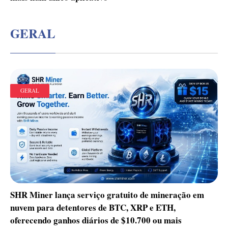
GERAL
GERAL
SHR Miner lança serviço gratuito de mineração em
nuvem para detentores de BTC, XRP e ETH,
oferecendo ganhos diários de $10.700 ou mais