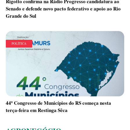
Rigotto confirma na Rádio Progresso candidatura ao
Senado e defende novo pacto federativo e apoio ao Rio
Grande do Sul
POLÍTICA
44º Congresso de Municípios do RS começa nesta
terça-feira em Restinga Sêca