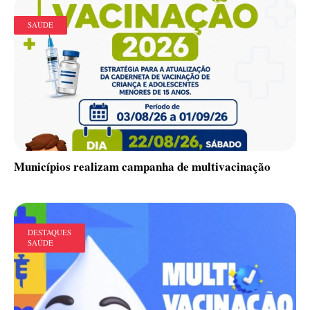
SAÚDE
Municípios realizam campanha de multivacinação
DESTAQUES
SAÚDE