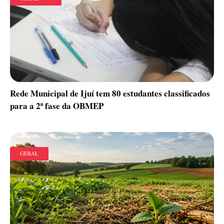
Rede Municipal de Ijuí tem 80 estudantes classificados
para a 2ª fase da OBMEP
GERAL