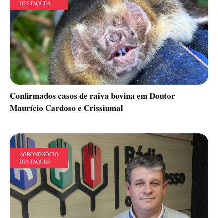
DESTAQUES
Confirmados casos de raiva bovina em Doutor
Maurício Cardoso e Crissiumal
AGRONEGÓCIO
DESTAQUES