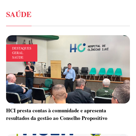
SAÚDE
DESTAQUES
GERAL
SAÚDE
HCI presta contas à comunidade e apresenta
resultados da gestão ao Conselho Propositivo