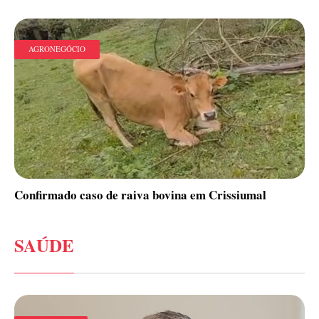
AGRONEGÓCIO
Confirmado caso de raiva bovina em Crissiumal
SAÚDE