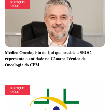
DESTAQUES
SAÚDE
Médico Oncologista de Ijuí que preside a SBOC
representa a entidade na Câmara Técnica de
Oncologia do CFM
DESTAQUES
SAÚDE