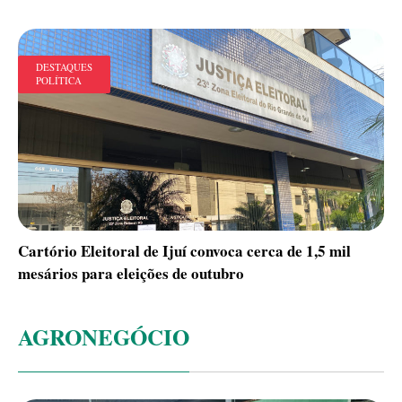
DESTAQUES
POLÍTICA
Cartório Eleitoral de Ijuí convoca cerca de 1,5 mil
mesários para eleições de outubro
AGRONEGÓCIO