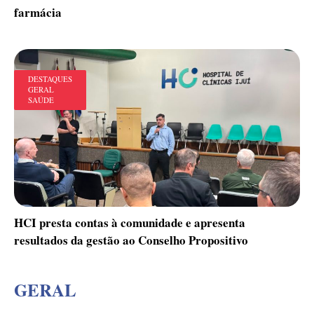
farmácia
DESTAQUES
GERAL
SAÚDE
HCI presta contas à comunidade e apresenta
resultados da gestão ao Conselho Propositivo
GERAL