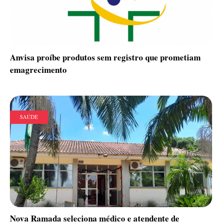
Anvisa proíbe produtos sem registro que prometiam
emagrecimento
SAÚDE
Nova Ramada seleciona médico e atendente de