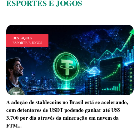
ESPORTES E JOGOS
DESTAQUES
ESPORTE E JOGOS
A adoção de stablecoins no Brasil está se acelerando,
com detentores de USDT podendo ganhar até US$
3.700 por dia através da mineração em nuvem da
FTM...