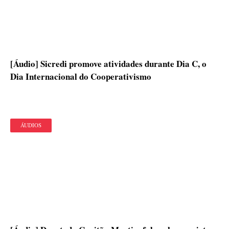
[Áudio] Sicredi promove atividades durante Dia C, o
Dia Internacional do Cooperativismo
ÁUDIOS