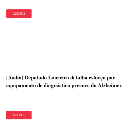
ÁUDIOS
[Áudio] Deputado Loureiro detalha esforço por
equipamento de diagnóstico precoce do Alzheimer
ÁUDIOS