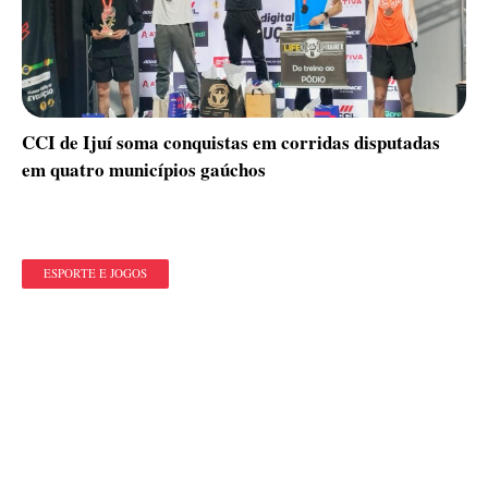
CCI de Ijuí soma conquistas em corridas disputadas
em quatro municípios gaúchos
ESPORTE E JOGOS