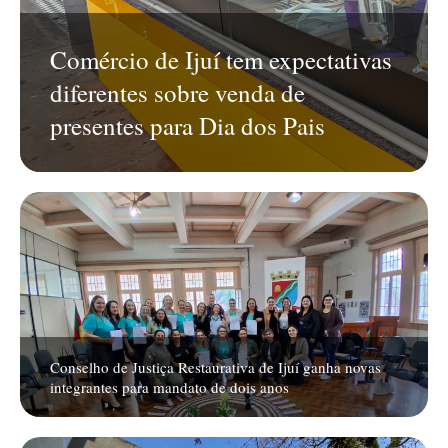
Comércio de Ijuí tem expectativas
diferentes sobre venda de
presentes para Dia dos Pais
Conselho de Justiça Restaurativa de Ijuí ganha novas
integrantes para mandato de dois anos