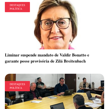
DESTAQUES
POLÍTICA
Liminar suspende mandato de Valdir Bonatto e
garante posse provisória de Zilá Breitenbach
DESTAQUES
POLÍTICA