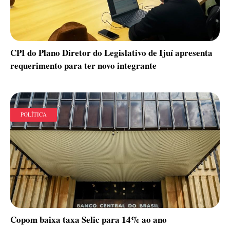
CPI do Plano Diretor do Legislativo de Ijuí apresenta
requerimento para ter novo integrante
POLÍTICA
Copom baixa taxa Selic para 14% ao ano