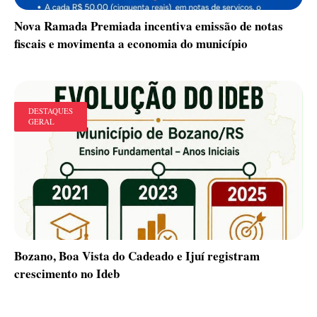
Nova Ramada Premiada incentiva emissão de notas
fiscais e movimenta a economia do município
DESTAQUES
GERAL
Bozano, Boa Vista do Cadeado e Ijuí registram
crescimento no Ideb