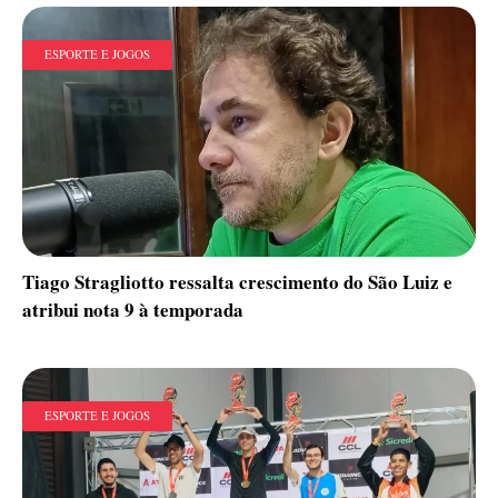
ESPORTE E JOGOS
Tiago Stragliotto ressalta crescimento do São Luiz e
atribui nota 9 à temporada
ESPORTE E JOGOS