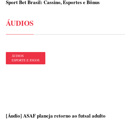
Sport Bet Brasil: Cassino, Esportes e Bônus
ÁUDIOS
ÁUDIOS
ESPORTE E JOGOS
[Áudio] ASAF planeja retorno ao futsal adulto