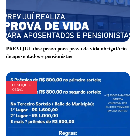
PREVIJUÍ abre prazo para prova de vida obrigatória
de aposentados e pensionistas
DESTAQUES
GERAL