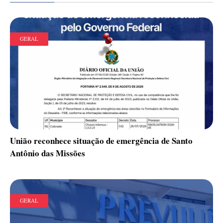
GERAL
União reconhece situação de emergência de Santo
Antônio das Missões
GERAL