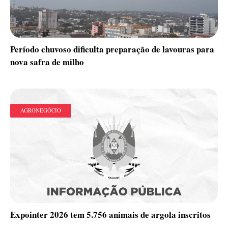
Período chuvoso dificulta preparação de lavouras para
nova safra de milho
AGRONEGÓCIO
Expointer 2026 tem 5.756 animais de argola inscritos