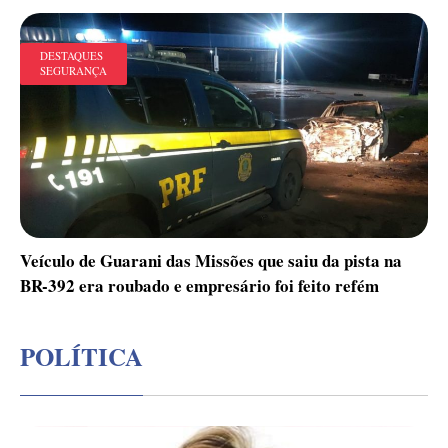
DESTAQUES
SEGURANÇA
Veículo de Guarani das Missões que saiu da pista na
BR-392 era roubado e empresário foi feito refém
POLÍTICA