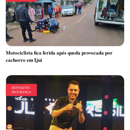
Motociclista fica ferida após queda provocada por
cachorro em Ijuí
DESTAQUES
SEGURANÇA