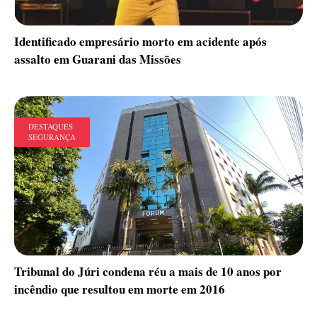
Identificado empresário morto em acidente após
assalto em Guarani das Missões
DESTAQUES
SEGURANÇA
Tribunal do Júri condena réu a mais de 10 anos por
incêndio que resultou em morte em 2016