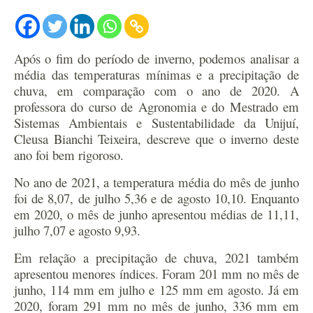
Após o fim do período de inverno, podemos analisar a
média das temperaturas mínimas e a precipitação de
chuva, em comparação com o ano de 2020. A
professora do curso de Agronomia e do Mestrado em
Sistemas Ambientais e Sustentabilidade da Unijuí,
Cleusa Bianchi Teixeira, descreve que o inverno deste
ano foi bem rigoroso.
No ano de 2021, a temperatura média do mês de junho
foi de 8,07, de julho 5,36 e de agosto 10,10. Enquanto
em 2020, o mês de junho apresentou médias de 11,11,
julho 7,07 e agosto 9,93.
Em relação a precipitação de chuva, 2021 também
apresentou menores índices. Foram 201 mm no mês de
junho, 114 mm em julho e 125 mm em agosto. Já em
2020, foram 291 mm no mês de junho, 336 mm em