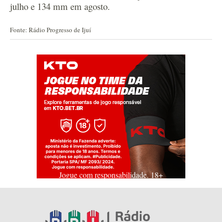
julho e 134 mm em agosto.
Fonte: Rádio Progresso de Ijuí
Jogue com responsabilidade. 18+