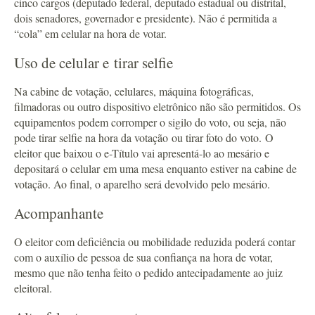
cinco cargos (deputado federal, deputado estadual ou distrital,
dois senadores, governador e presidente). Não é permitida a
“cola” em celular na hora de votar.
Uso de celular e tirar selfie
Na cabine de votação, celulares, máquina fotográficas,
filmadoras ou outro dispositivo eletrônico não são permitidos. Os
equipamentos podem corromper o sigilo do voto, ou seja, não
pode tirar selfie na hora da votação ou tirar foto do voto. O
eleitor que baixou o e-Título vai apresentá-lo ao mesário e
depositará o celular em uma mesa enquanto estiver na cabine de
votação. Ao final, o aparelho será devolvido pelo mesário.
Acompanhante
O eleitor com deficiência ou mobilidade reduzida poderá contar
com o auxílio de pessoa de sua confiança na hora de votar,
mesmo que não tenha feito o pedido antecipadamente ao juiz
eleitoral.