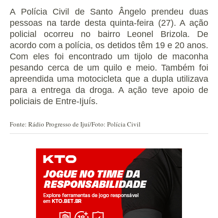
A Polícia Civil de Santo Ângelo prendeu duas
pessoas na tarde desta quinta-feira (27). A ação
policial ocorreu no bairro Leonel Brizola. De
acordo com a polícia, os detidos têm 19 e 20 anos.
Com eles foi encontrado um tijolo de maconha
pesando cerca de um quilo e meio. Também foi
apreendida uma motocicleta que a dupla utilizava
para a entrega da droga. A ação teve apoio de
policiais de Entre-Ijuís.
Fonte: Rádio Progresso de Ijuí/Foto: Polícia Civil