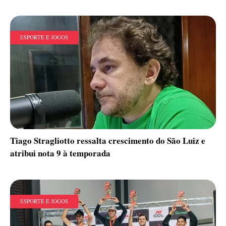
ESPORTE E JOGOS
Tiago Stragliotto ressalta crescimento do São Luiz e
atribui nota 9 à temporada
ESPORTE E JOGOS