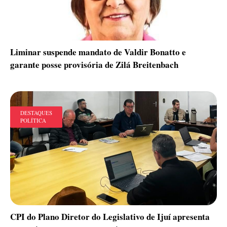
Liminar suspende mandato de Valdir Bonatto e
garante posse provisória de Zilá Breitenbach
DESTAQUES
POLÍTICA
CPI do Plano Diretor do Legislativo de Ijuí apresenta