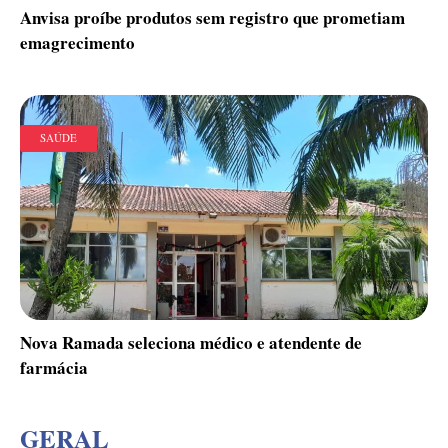
Anvisa proíbe produtos sem registro que prometiam
emagrecimento
SAÚDE
Nova Ramada seleciona médico e atendente de
farmácia
GERAL