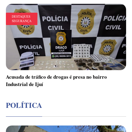
DESTAQUES
SEGURANÇA
Acusada de tráfico de drogas é presa no bairro
Industrial de Ijuí
POLÍTICA