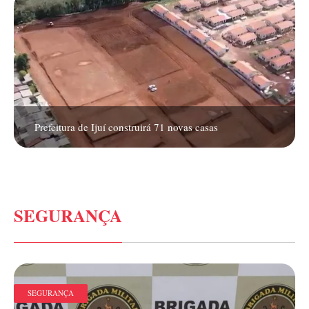
Prefeitura de Ijuí construirá 71 novas casas
SEGURANÇA
SEGURANÇA