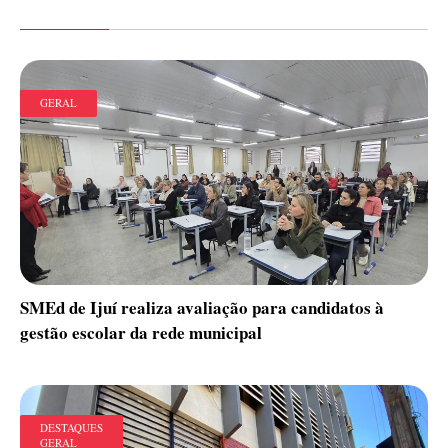
GERAL
SMEd de Ijuí realiza avaliação para candidatos à
gestão escolar da rede municipal
DESTAQUES
GERAL