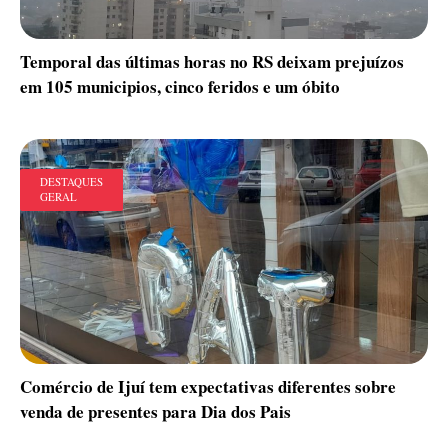
Temporal das últimas horas no RS deixam prejuízos
em 105 municipios, cinco feridos e um óbito
DESTAQUES
GERAL
Comércio de Ijuí tem expectativas diferentes sobre
venda de presentes para Dia dos Pais