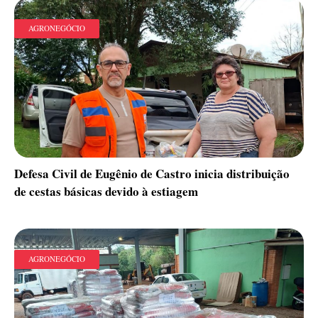
AGRONEGÓCIO
Defesa Civil de Eugênio de Castro inicia distribuição
de cestas básicas devido à estiagem
AGRONEGÓCIO