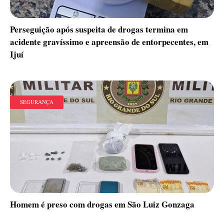
Perseguição após suspeita de drogas termina em
acidente gravíssimo e apreensão de entorpecentes, em
Ijuí
SEGURANÇA
Homem é preso com drogas em São Luiz Gonzaga