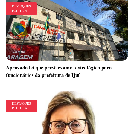
DESTAQUES
POLÍTICA
Aprovada lei que prevê exame toxicológico para
funcionários da prefeitura de Ijuí
DESTAQUES
POLÍTICA