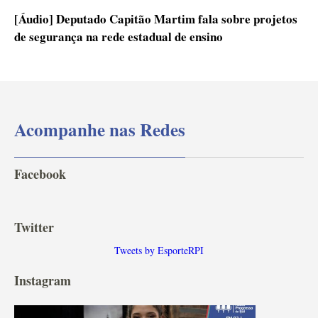
[Áudio] Deputado Capitão Martim fala sobre projetos
de segurança na rede estadual de ensino
Acompanhe nas Redes
Facebook
Twitter
Tweets by EsporteRPI
Instagram