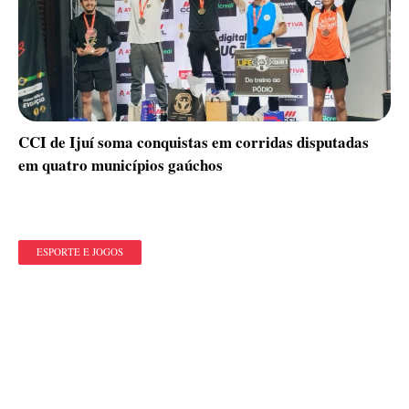
CCI de Ijuí soma conquistas em corridas disputadas
em quatro municípios gaúchos
ESPORTE E JOGOS