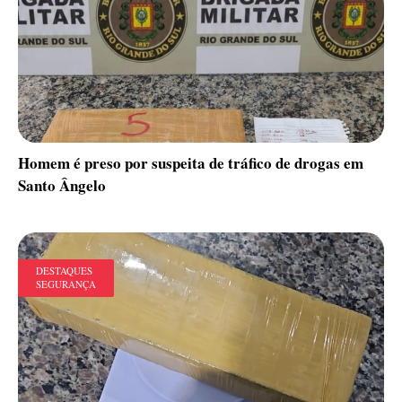
Homem é preso por suspeita de tráfico de drogas em
Santo Ângelo
DESTAQUES
SEGURANÇA