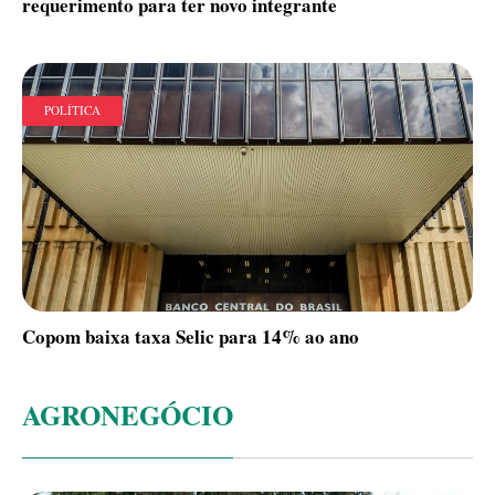
requerimento para ter novo integrante
POLÍTICA
Copom baixa taxa Selic para 14% ao ano
AGRONEGÓCIO