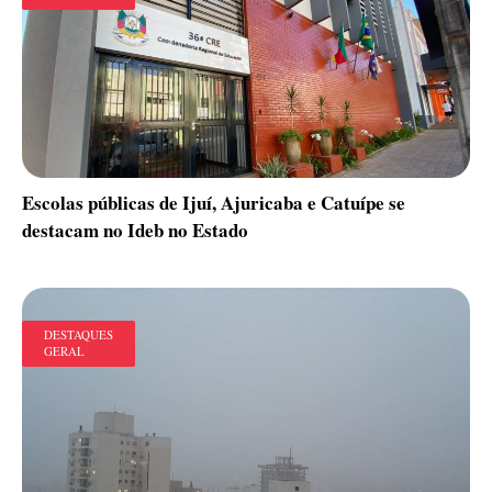
Escolas públicas de Ijuí, Ajuricaba e Catuípe se
destacam no Ideb no Estado
DESTAQUES
GERAL