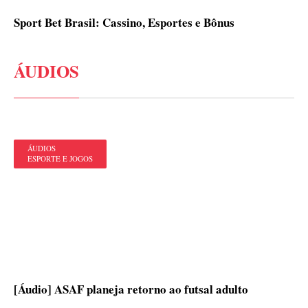
Sport Bet Brasil: Cassino, Esportes e Bônus
ÁUDIOS
ÁUDIOS
ESPORTE E JOGOS
[Áudio] ASAF planeja retorno ao futsal adulto