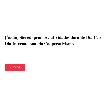
[Áudio] Sicredi promove atividades durante Dia C, o
Dia Internacional do Cooperativismo
ÁUDIOS