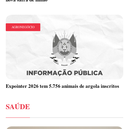
AGRONEGÓCIO
Expointer 2026 tem 5.756 animais de argola inscritos
SAÚDE