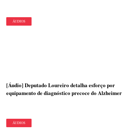
ÁUDIOS
[Áudio] Deputado Loureiro detalha esforço por
equipamento de diagnóstico precoce do Alzheimer
ÁUDIOS