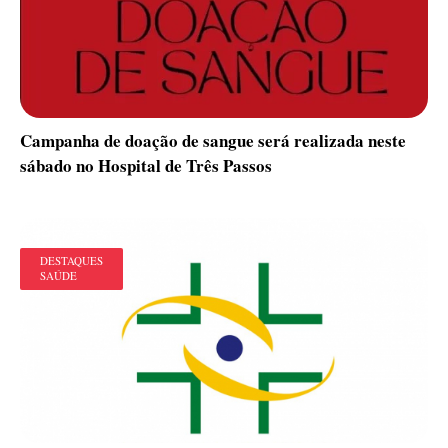
Campanha de doação de sangue será realizada neste
sábado no Hospital de Três Passos
DESTAQUES
SAÚDE