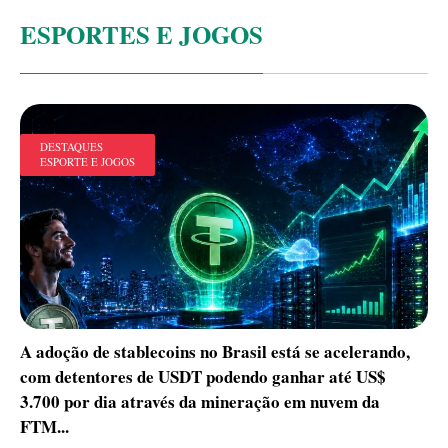
ESPORTES E JOGOS
DESTAQUES
ESPORTE E JOGOS
A adoção de stablecoins no Brasil está se acelerando,
com detentores de USDT podendo ganhar até US$
3.700 por dia através da mineração em nuvem da
FTM...